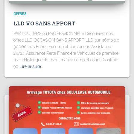
OFFRES
LLD VO SANS APPORT
PARTICULIERS ou PROFESSIONNELS Découvrez nos
offres LLD OCCASION SANS APPORT LLD sur 36mois x
30000kms Entretien complet hors pneus Assistance
24/24 Assurance Perte Financière Véhicules de première
main Historique de maintenance complet connu Contrôle
90
Lire la suite…