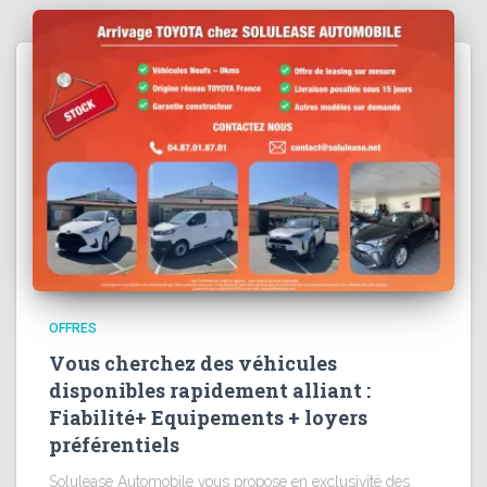
OFFRES
Vous cherchez des véhicules
disponibles rapidement alliant :
Fiabilité+ Equipements + loyers
préférentiels
Solulease Automobile vous propose en exclusivité des