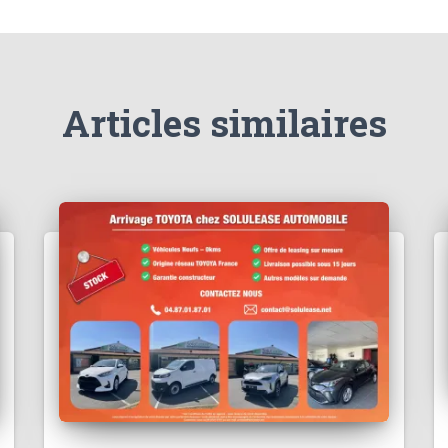
Articles similaires