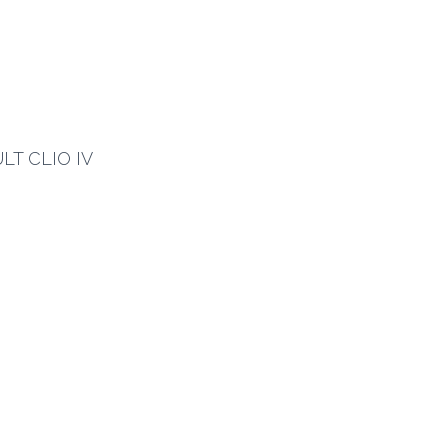
ULT CLIO IV