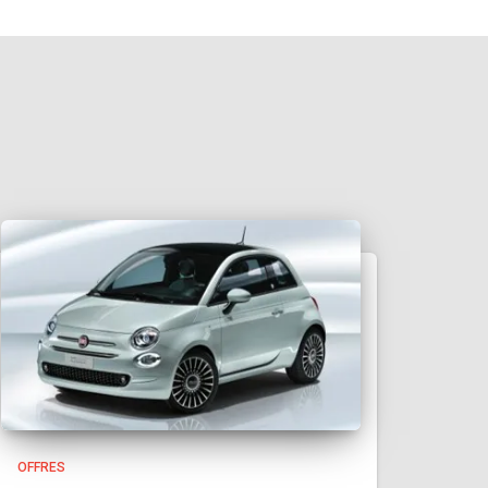
OFFRES