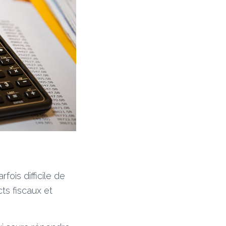
fois difficile de
ts fiscaux et