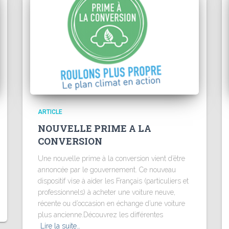
ARTICLE
NOUVELLE PRIME A LA
CONVERSION
Une nouvelle prime à la conversion vient d’être
annoncée par le gouvernement. Ce nouveau
dispositif vise à aider les Français (particuliers et
professionnels) à acheter une voiture neuve,
récente ou d’occasion en échange d’une voiture
plus ancienne.Découvrez les différentes
Lire la suite…