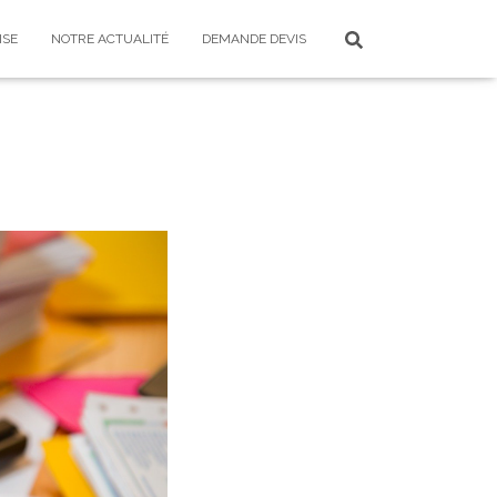
ISE
NOTRE ACTUALITÉ
DEMANDE DEVIS