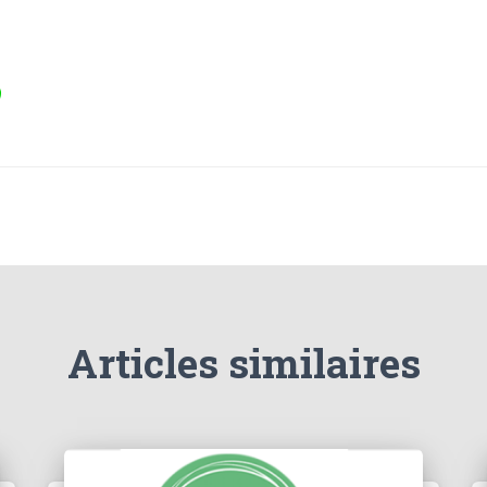
Articles similaires