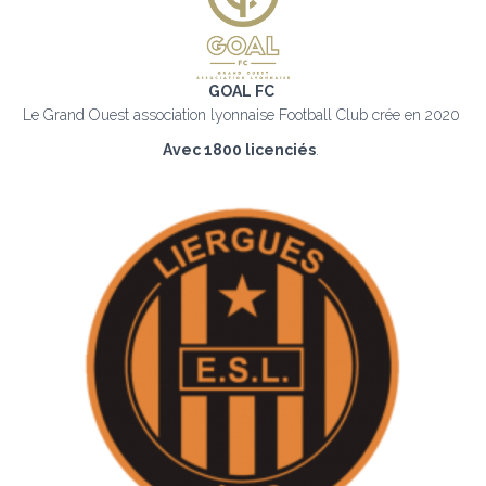
GOAL FC
Le Grand Ouest association lyonnaise Football Club crée en 2020
Avec 1800 licenciés
.