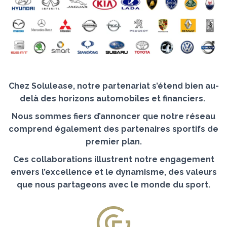
Chez Solulease, notre partenariat s’étend bien au-
delà des horizons automobiles et financiers.
Nous sommes fiers d’annoncer que notre réseau
comprend également des partenaires sportifs de
premier plan.
Ces collaborations illustrent notre engagement
envers l’excellence et le dynamisme, des valeurs
que nous partageons avec le monde du sport.