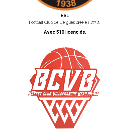
ESL
Football Club de Liergues créé en 1938.
Avec 510 licenciés.