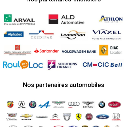
Nos partenaires automobiles