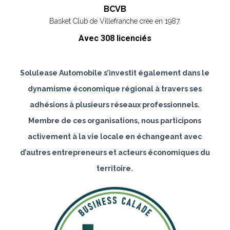
BCVB
Basket Club de Villefranche crée en 1987.
Avec 308 licenciés
Solulease Automobile s’investit également dans le
dynamisme économique régional à travers ses
adhésions à plusieurs réseaux professionnels.
Membre de ces organisations, nous participons
activement à la vie locale en échangeant avec
d’autres entrepreneurs et acteurs économiques du
territoire.